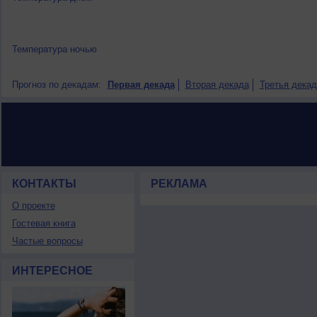
Температура ночью
Прогноз по декадам:
Первая декада
Вторая декада
Третья декад
КОНТАКТЫ
РЕКЛАМА
О проекте
Гостевая книга
Частые вопросы
ИНТЕРЕСНОЕ