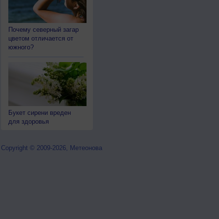
Почему северный загар
цветом отличается от
южного?
Букет сирени вреден
для здоровья
Copyright © 2009-2026, Метеонова