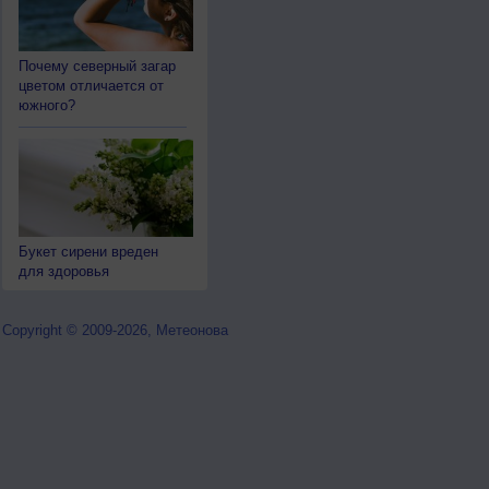
Почему северный загар
цветом отличается от
южного?
Букет сирени вреден
для здоровья
Copyright © 2009-2026, Метеонова