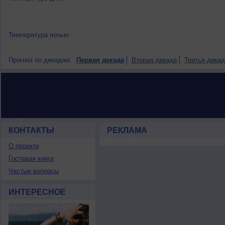
Температура ночью
Прогноз по декадам:
Первая декада
Вторая декада
Третья декад
КОНТАКТЫ
РЕКЛАМА
О проекте
Гостевая книга
Частые вопросы
ИНТЕРЕСНОЕ