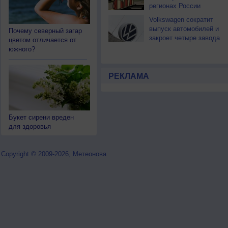
регионах России
Volkswagen сократит
выпуск автомобилей и
Почему северный загар
закроет четыре завода
цветом отличается от
южного?
РЕКЛАМА
Букет сирени вреден
для здоровья
Copyright © 2009-2026, Метеонова