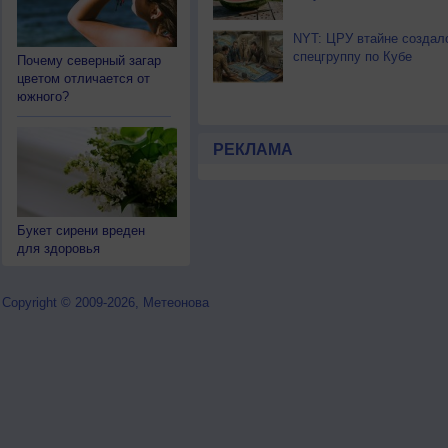
NYT: ЦРУ втайне создал
спецгруппу по Кубе
Почему северный загар
цветом отличается от
южного?
РЕКЛАМА
Букет сирени вреден
для здоровья
Copyright © 2009-2026, Метеонова