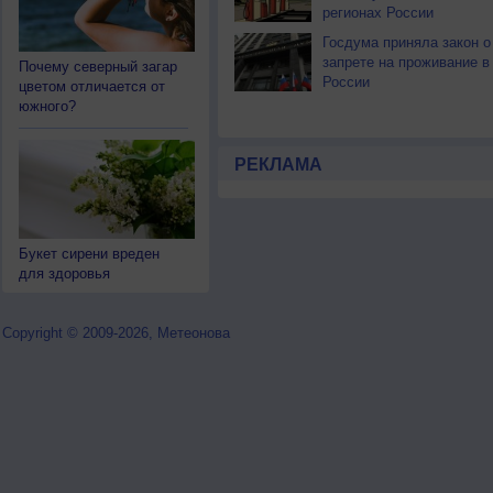
регионах России
Госдума приняла закон о
запрете на проживание в
Почему северный загар
России
цветом отличается от
южного?
РЕКЛАМА
Букет сирени вреден
для здоровья
Copyright © 2009-2026, Метеонова