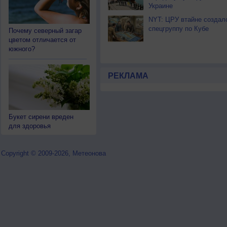
Украине
NYT: ЦРУ втайне создал
спецгруппу по Кубе
Почему северный загар
цветом отличается от
южного?
РЕКЛАМА
Букет сирени вреден
для здоровья
Copyright © 2009-2026, Метеонова