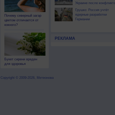
Украине после конфликт
Грушко: Россия учтёт
ядерные разработки
Почему северный загар
Германии
цветом отличается от
южного?
РЕКЛАМА
Букет сирени вреден
для здоровья
Copyright © 2009-2026, Метеонова