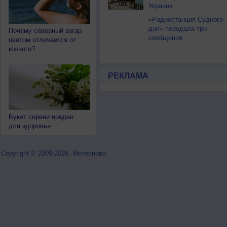
Украине
«Радиостанция Судного
дня» передала три
Почему северный загар
сообщения
цветом отличается от
южного?
РЕКЛАМА
Букет сирени вреден
для здоровья
Copyright © 2009-2026, Метеонова