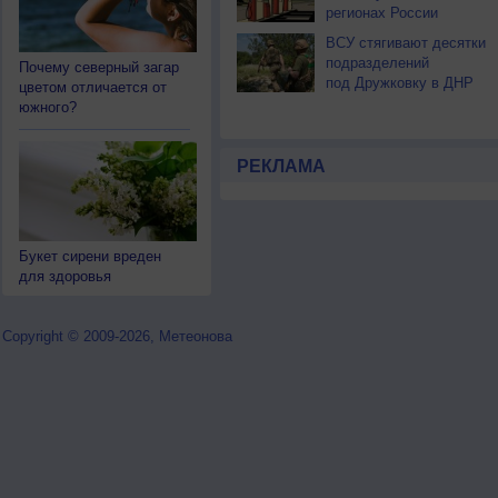
регионах России
ВСУ стягивают десятки
подразделений
Почему северный загар
под Дружковку в ДНР
цветом отличается от
южного?
РЕКЛАМА
Букет сирени вреден
для здоровья
Copyright © 2009-2026, Метеонова