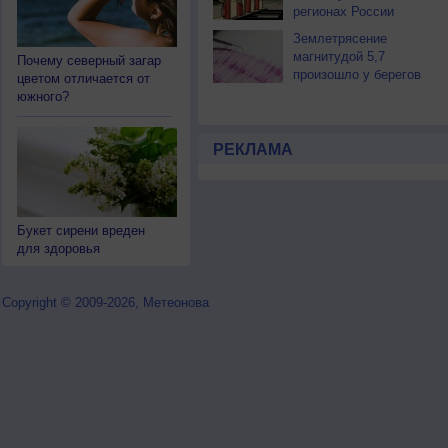
регионах России
Землетрясение
магнитудой 5,7
Почему северный загар
произошло у берегов
цветом отличается от
Камчатки
южного?
РЕКЛАМА
Букет сирени вреден
для здоровья
Copyright © 2009-2026, Метеонова