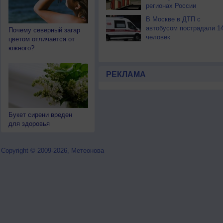
регионах России
В Москве в ДТП с
автобусом пострадали 1
Почему северный загар
человек
цветом отличается от
южного?
РЕКЛАМА
Букет сирени вреден
для здоровья
Copyright © 2009-2026, Метеонова