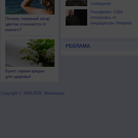
сообщения
Гончаренко: США
отказались от
Почему северный загар
кандидатуры Умерова
цветом отличается от
южного?
РЕКЛАМА
Букет сирени вреден
для здоровья
Copyright © 2009-2026, Метеонова