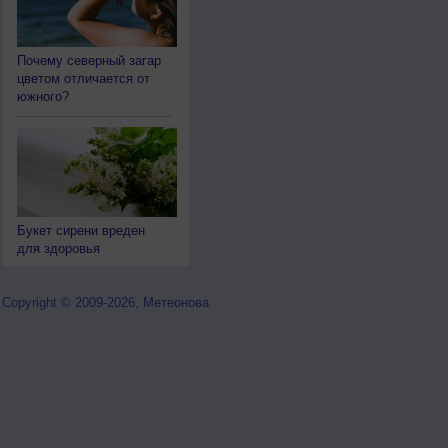
Почему северный загар
цветом отличается от
южного?
Букет сирени вреден
для здоровья
Copyright © 2009-2026, Метеонова