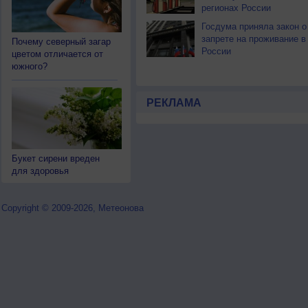
регионах России
Госдума приняла закон о
запрете на проживание в
Почему северный загар
России
цветом отличается от
южного?
РЕКЛАМА
Букет сирени вреден
для здоровья
Copyright © 2009-2026, Метеонова