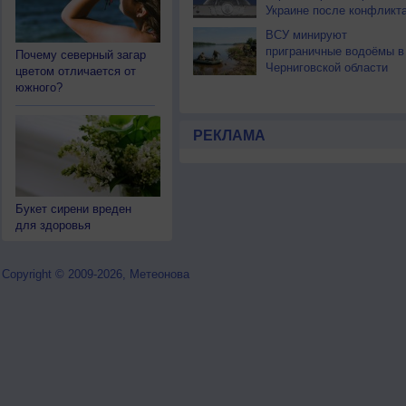
Украине после конфликт
ВСУ минируют
приграничные водоёмы в
Почему северный загар
Черниговской области
цветом отличается от
южного?
РЕКЛАМА
Букет сирени вреден
для здоровья
Copyright © 2009-2026, Метеонова