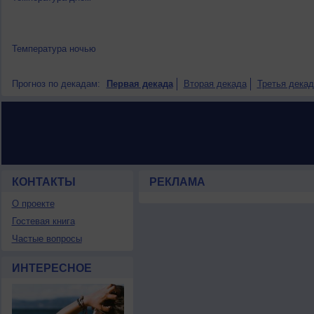
Температура ночью
Прогноз по декадам:
Первая декада
Вторая декада
Третья декад
КОНТАКТЫ
РЕКЛАМА
О проекте
Гостевая книга
Частые вопросы
ИНТЕРЕСНОЕ