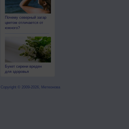
Почему северный загар
цветом отличается от
южного?
Букет сирени вреден
для здоровья
Copyright © 2009-2026, Метеонова