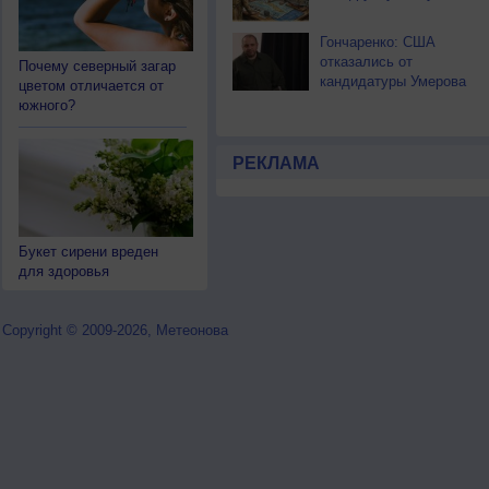
Гончаренко: США
отказались от
Почему северный загар
кандидатуры Умерова
цветом отличается от
южного?
РЕКЛАМА
Букет сирени вреден
для здоровья
Copyright © 2009-2026, Метеонова