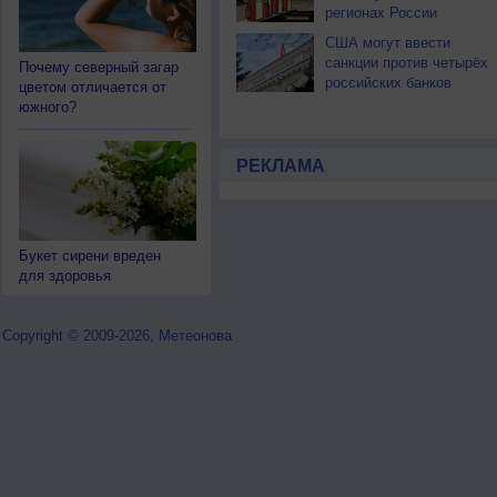
регионах России
США могут ввести
санкции против четырёх
Почему северный загар
российских банков
цветом отличается от
южного?
РЕКЛАМА
Букет сирени вреден
для здоровья
Copyright © 2009-2026, Метеонова