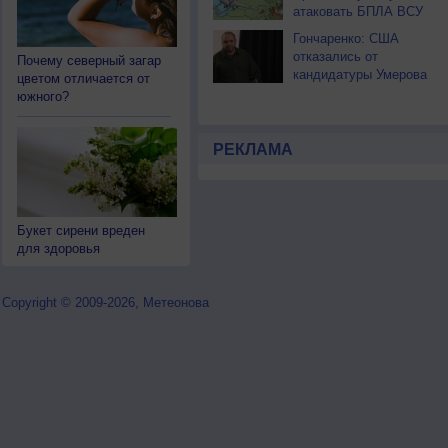
атаковать БПЛА ВСУ
Гончаренко: США
отказались от
Почему северный загар
кандидатуры Умерова
цветом отличается от
южного?
РЕКЛАМА
Букет сирени вреден
для здоровья
Copyright © 2009-2026, Метеонова