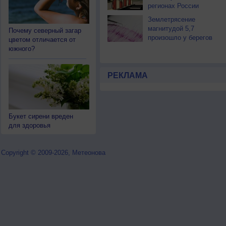
регионах России
Землетрясение
магнитудой 5,7
Почему северный загар
произошло у берегов
цветом отличается от
Камчатки
южного?
РЕКЛАМА
Букет сирени вреден
для здоровья
Copyright © 2009-2026, Метеонова