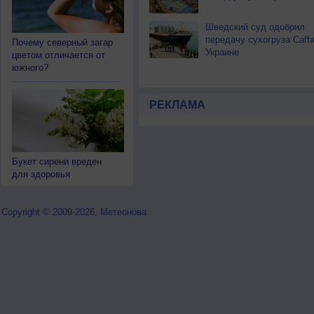
Шведский суд одобрил
передачу сухогруза Caff
Почему северный загар
Украине
цветом отличается от
южного?
РЕКЛАМА
Букет сирени вреден
для здоровья
Copyright © 2009-2026, Метеонова