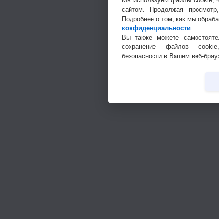
Мы используем файлы cookie, 
сайтом. Продолжая просмотр
Подробнее о том, как мы обраб
конфиденциальности
.
Вы также можете самостоятел
сохранение файлов cookie
безопасности в Вашем веб-брау