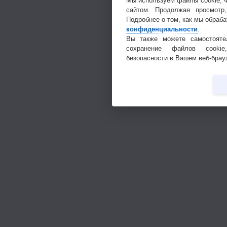
Мы используем файлы cookie, 
сайтом. Продолжая просмотр
Подробнее о том, как мы обраб
конфиденциальности
.
Вы также можете самостоятел
сохранение файлов cookie
безопасности в Вашем веб-брау