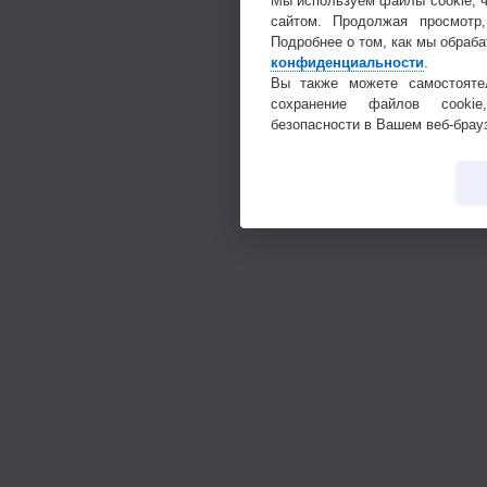
Мы используем файлы cookie, 
сайтом. Продолжая просмотр
Подробнее о том, как мы обраб
конфиденциальности
.
Вы также можете самостоятел
сохранение файлов cookie
безопасности в Вашем веб-брау