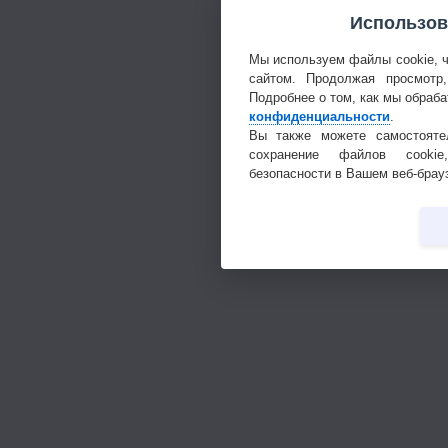
Использов
Мы используем файлы cookie, 
сайтом. Продолжая просмотр
Подробнее о том, как мы обраб
конфиденциальности
.
Вы также можете самостоятел
сохранение файлов cookie
безопасности в Вашем веб-брау