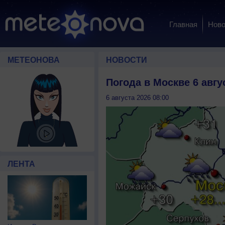
Главная
Ново
МЕТЕОНОВА
НОВОСТИ
Погода в Москве 6 авгу
6 августа 2026 08:00
ЛЕНТА