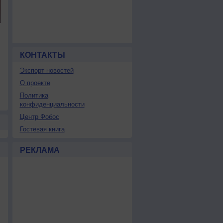
КОНТАКТЫ
Экспорт новостей
О проекте
Политика
конфиденциальности
Центр Фобос
Гостевая книга
РЕКЛАМА