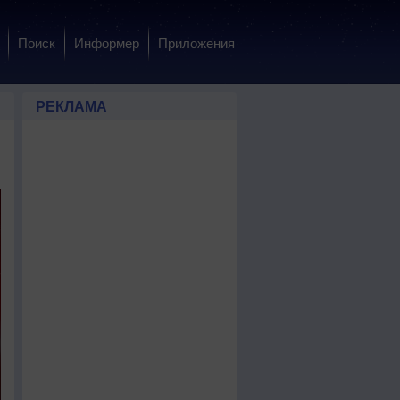
Поиск
Информер
Приложения
РЕКЛАМА