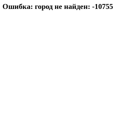
Ошибка: город не найден: -10755