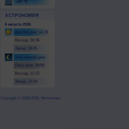
+27 °C
АСТРОНОМИЯ
6 августа 2026
Долгота дня: 14:29
Восход: 04:36
Заход: 19:05
24-й лунный день
Посл.четв. 06/08
Восход: 22:22
Заход: 13:24
Copyright © 2009-2026, Метеонова