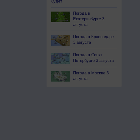
будет
Погода в
Екатеринбурге 3
августа
Погода в Краснодаре
3 августа
Погода в Санкт-
Петербурге 3 августа
Погода в Москве 3
августа