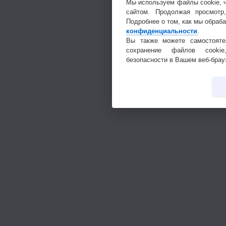
Мы используем файлы cookie, 
сайтом. Продолжая просмотр
Подробнее о том, как мы обраб
конфиденциальности
.
Вы также можете самостояте
сохранение файлов cookie
безопасности в Вашем веб-брау