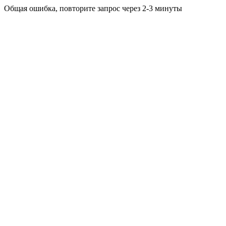
Общая ошибка, повторите запрос через 2-3 минуты