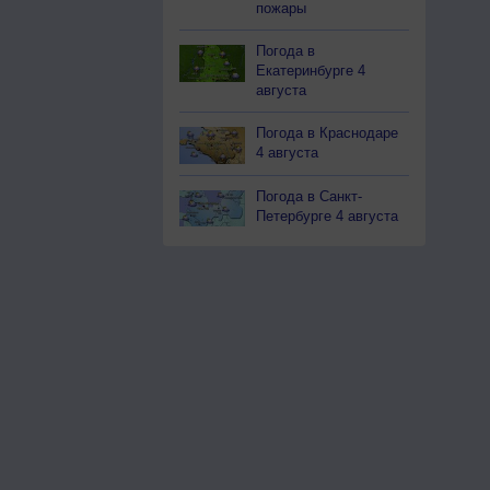
пожары
Погода в
Екатеринбурге 4
августа
Погода в Краснодаре
4 августа
Погода в Санкт-
Петербурге 4 августа