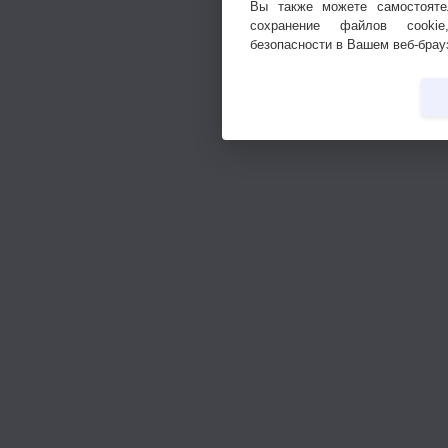
Вы также можете самостояте
сохранение файлов cookie
безопасности в Вашем веб-брау