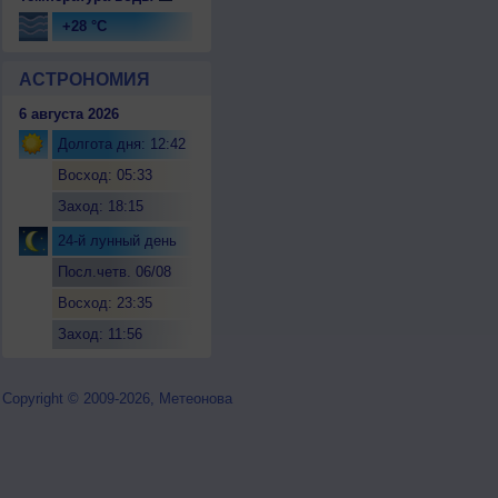
+28 °C
АСТРОНОМИЯ
6 августа 2026
Долгота дня: 12:42
Восход: 05:33
Заход: 18:15
24-й лунный день
Посл.четв. 06/08
Восход: 23:35
Заход: 11:56
Copyright © 2009-2026, Метеонова