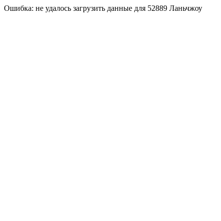
Ошибка: не удалось загрузить данные для 52889 Ланьчжоу