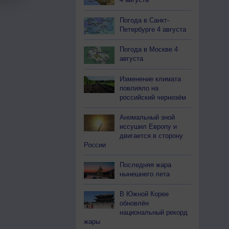
Погода в Санкт-
Петербурге 4 августа
Погода в Москве 4
августа
Изменение климата
повлияло на
российский чернозём
Аномальный зной
иссушил Европу и
двигается в сторону
России
Последняя жара
нынешнего лета
В Южной Корее
обновлён
национальный рекорд
жары