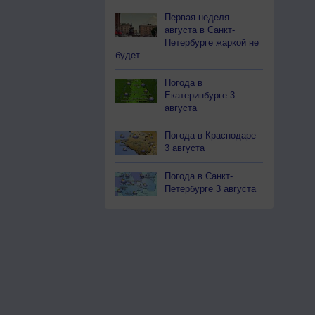
Первая неделя
августа в Санкт-
Петербурге жаркой не
будет
Погода в
Екатеринбурге 3
августа
Погода в Краснодаре
3 августа
Погода в Санкт-
Петербурге 3 августа