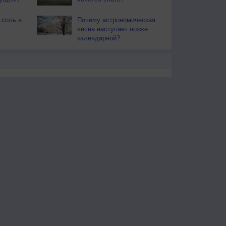
 соль в
Почему астрономическая
весна наступает позже
календарной?