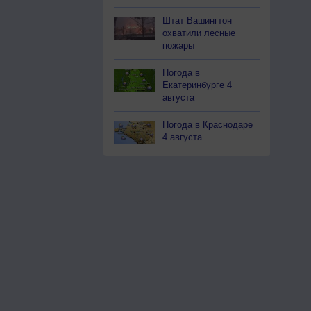
Штат Вашингтон
охватили лесные
пожары
Погода в
Екатеринбурге 4
августа
Погода в Краснодаре
4 августа