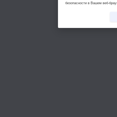
безопасности в Вашем веб-брау