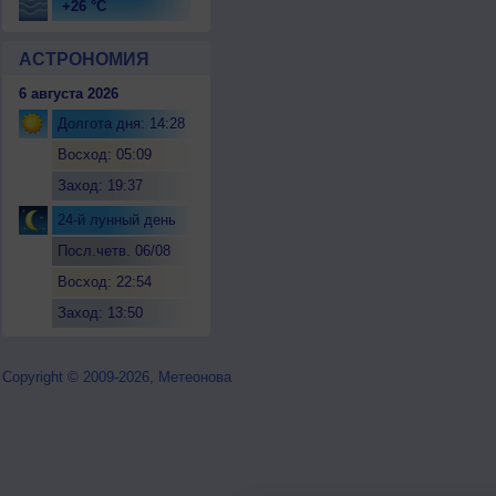
+26 °C
АСТРОНОМИЯ
6 августа 2026
Долгота дня: 14:28
Восход: 05:09
Заход: 19:37
24-й лунный день
Посл.четв. 06/08
Восход: 22:54
Заход: 13:50
Copyright © 2009-2026, Метеонова