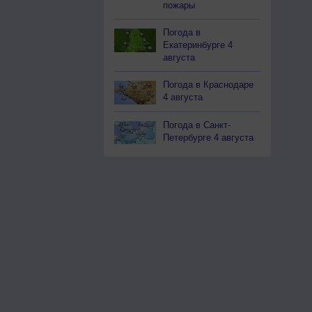
пожары
Погода в
Екатеринбурге 4
августа
Погода в Краснодаре
4 августа
Погода в Санкт-
Петербурге 4 августа