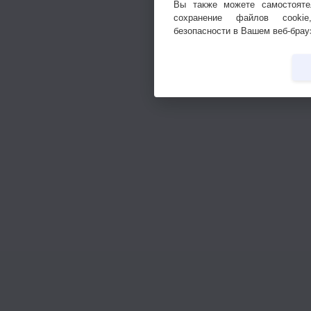
Вы также можете самостояте
сохранение файлов cookie
безопасности в Вашем веб-брау