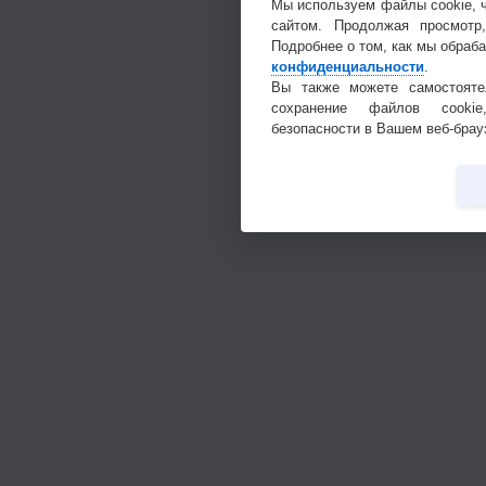
Мы используем файлы cookie, 
сайтом. Продолжая просмотр
Подробнее о том, как мы обраб
конфиденциальности
.
Вы также можете самостояте
сохранение файлов cookie
безопасности в Вашем веб-брау