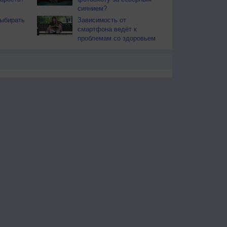
сиянием?
ыбирать
Зависимость от
смартфона ведёт к
проблемам со здоровьем