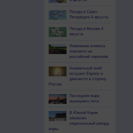
Погода в Санкт-
Петербурге 4 августа
Погода в Москве 4
августа
Изменение климата
повлияло на
российский чернозём
Аномальный зной
иссушил Европу и
двигается в сторону
России
Последняя жара
нынешнего лета
В Южной Корее
обновлён
национальный рекорд
жары