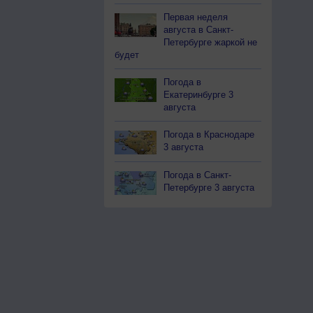
Первая неделя
августа в Санкт-
Петербурге жаркой не
будет
Погода в
Екатеринбурге 3
августа
Погода в Краснодаре
3 августа
Погода в Санкт-
Петербурге 3 августа