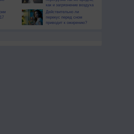
как и загрязнение воздуха
рии
Действительно ли
17
перекус перед сном
приводит к ожирению?