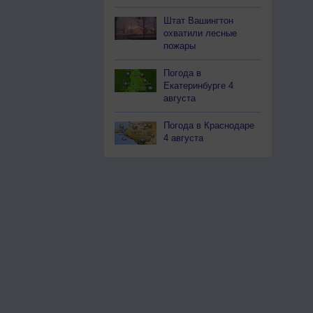
Штат Вашингтон
охватили лесные
пожары
Погода в
Екатеринбурге 4
августа
Погода в Краснодаре
4 августа