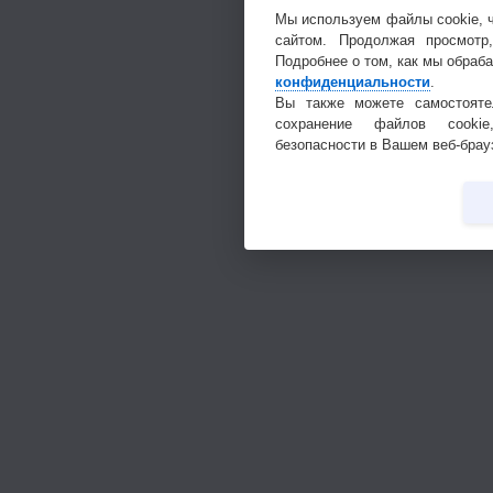
Мы используем файлы cookie, 
сайтом. Продолжая просмотр
Подробнее о том, как мы обраб
конфиденциальности
.
Вы также можете самостояте
сохранение файлов cookie
безопасности в Вашем веб-брау