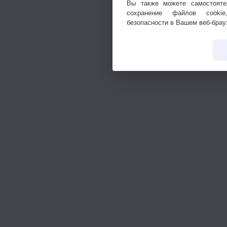
Вы также можете самостояте
сохранение файлов cookie
безопасности в Вашем веб-брау