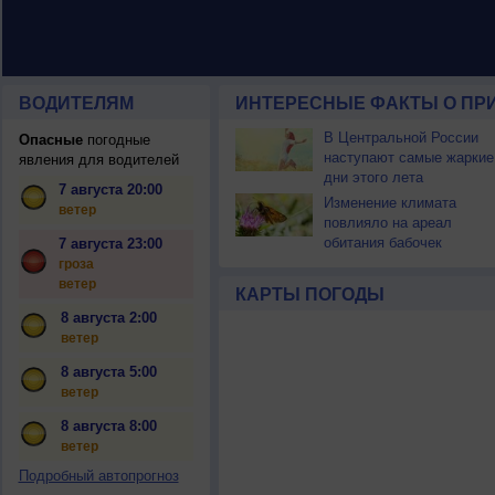
ВОДИТЕЛЯМ
ИНТЕРЕСНЫЕ ФАКТЫ О ПР
В Центральной России
Опасные
погодные
наступают самые жаркие
явления для водителей
дни этого лета
7 августа 20:00
Изменение климата
ветер
повлияло на ареал
обитания бабочек
7 августа 23:00
гроза
ветер
КАРТЫ ПОГОДЫ
8 августа 2:00
ветер
8 августа 5:00
ветер
8 августа 8:00
ветер
Подробный автопрогноз