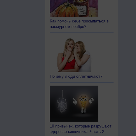
Как помочь себе просыпаться в
пасмурном ноябре?
Почему люди сплетничают?
10 привычек, которые разрушают
здоровье кишечника. Часть 2