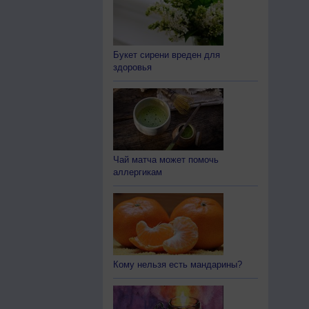
Букет сирени вреден для
здоровья
Чай матча может помочь
аллергикам
Кому нельзя есть мандарины?